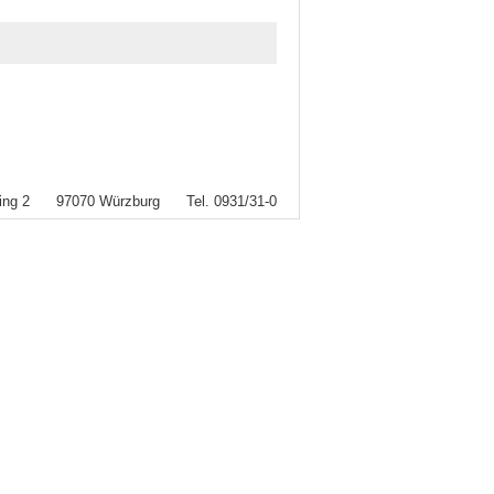
rring 2 97070 Würzburg Tel. 0931/31-0