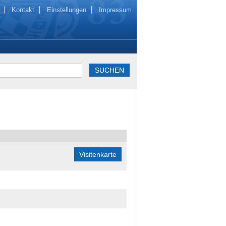
Kontakt
Einstellungen
Impressum
Visitenkarte