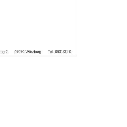
rring 2 97070 Würzburg Tel. 0931/31-0