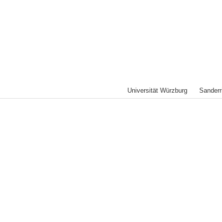
Universität Würzburg Sande