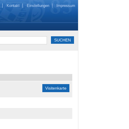
Kontakt
Einstellungen
Impressum
Visitenkarte