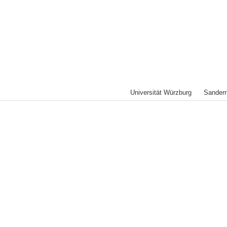
Universität Würzburg Sande