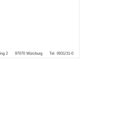
rring 2 97070 Würzburg Tel. 0931/31-0