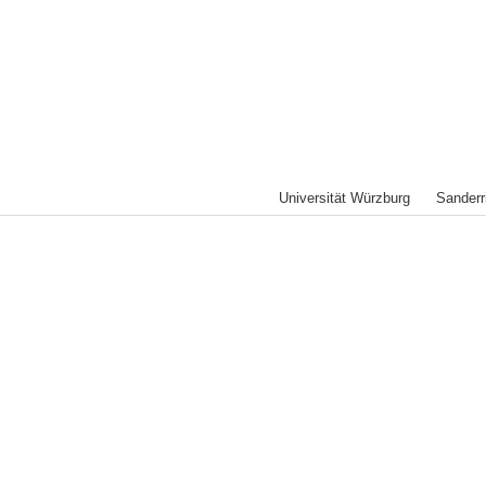
Universität Würzburg Sande