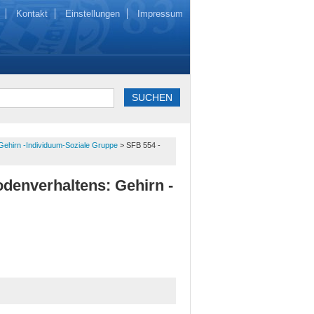
Kontakt
Einstellungen
Impressum
Gehirn -Individuum-Soziale Gruppe
> SFB 554 -
denverhaltens: Gehirn -