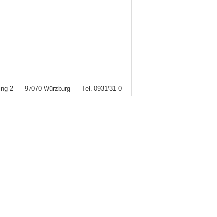
rring 2 97070 Würzburg Tel. 0931/31-0