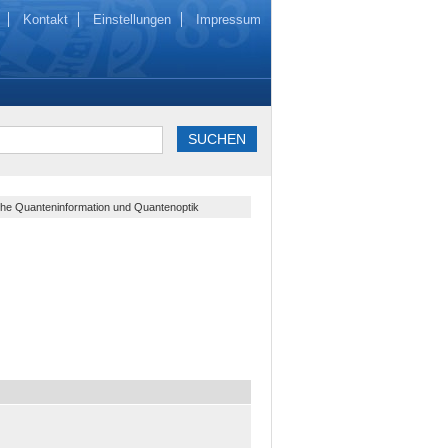
Kontakt
Einstellungen
Impressum
che Quanteninformation und Quantenoptik