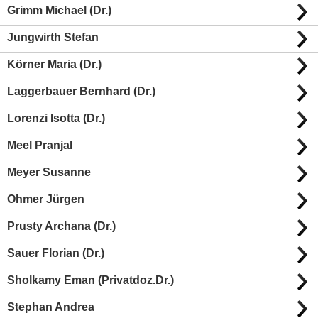
Grimm Michael (Dr.)
Jungwirth Stefan
Körner Maria (Dr.)
Laggerbauer Bernhard (Dr.)
Lorenzi Isotta (Dr.)
Meel Pranjal
Meyer Susanne
Ohmer Jürgen
Prusty Archana (Dr.)
Sauer Florian (Dr.)
Sholkamy Eman (Privatdoz.Dr.)
Stephan Andrea