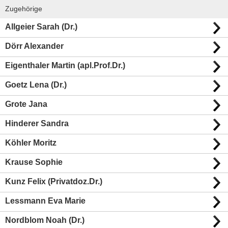
Zugehörige
Allgeier Sarah (Dr.)
Dörr Alexander
Eigenthaler Martin (apl.Prof.Dr.)
Goetz Lena (Dr.)
Grote Jana
Hinderer Sandra
Köhler Moritz
Krause Sophie
Kunz Felix (Privatdoz.Dr.)
Lessmann Eva Marie
Nordblom Noah (Dr.)