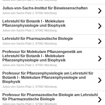
Julius-von-Sachs-Platz 2, 97082 Würzburg
Julius-von-Sachs-Institut für Biowissenschaften
Julius-von-Sachs-Platz 2, 97082 Würzburg
Lehrstuhl für Botanik I - Molekulare
Pflanzenphysiologie und Biophysik
Julius-von-Sachs-Platz 2, 97082 Würzburg
Lehrstuhl für Pharmazeutische Biologie
Julius-von-Sachs-Platz 2, 97082 Würzburg
Professur für Molekulare Pflanzengenetik am
Lehrstuhl für Botanik I - Molekulare
Pflanzenphysiologie und Biophysik
Julius-von-Sachs-Platz 2, 97082 Würzburg
Professur für Pflanzenphysiologie am Lehrstuhl für
Botanik I - Molekulare Pflanzenphysiologie und
Biophysik
Julius-von-Sachs-Platz 2, 97082 Würzburg
Professur für Pharmazeutische Biologie am Lehrstuhl
für Pharmazeutische Biologie
Julius-von-Sachs-Platz 2, 97082 Würzburg