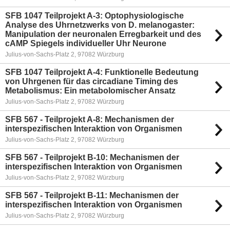
SFB 1047 Teilprojekt A-3: Optophysiologische
Analyse des Uhrnetzwerks von D. melanogaster:
Manipulation der neuronalen Erregbarkeit und des
cAMP Spiegels individueller Uhr Neurone
Julius-von-Sachs-Platz 2, 97082 Würzburg
SFB 1047 Teilprojekt A-4: Funktionelle Bedeutung
von Uhrgenen für das circadiane Timing des
Metabolismus: Ein metabolomischer Ansatz
Julius-von-Sachs-Platz 2, 97082 Würzburg
SFB 567 - Teilprojekt A-8: Mechanismen der
interspezifischen Interaktion von Organismen
Julius-von-Sachs-Platz 2, 97082 Würzburg
SFB 567 - Teilprojekt B-10: Mechanismen der
interspezifischen Interaktion von Organismen
Julius-von-Sachs-Platz 2, 97082 Würzburg
SFB 567 - Teilprojekt B-11: Mechanismen der
interspezifischen Interaktion von Organismen
Julius-von-Sachs-Platz 2, 97082 Würzburg