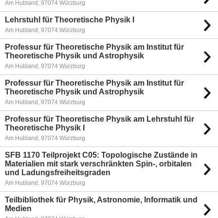
Am Hubland, 97074 Würzburg
Lehrstuhl für Theoretische Physik I
Am Hubland, 97074 Würzburg
Professur für Theoretische Physik am Institut für
Theoretische Physik und Astrophysik
Am Hubland, 97074 Würzburg
Professur für Theoretische Physik am Institut für
Theoretische Physik und Astrophysik
Am Hubland, 97074 Würzburg
Professur für Theoretische Physik am Lehrstuhl für
Theoretische Physik I
Am Hubland, 97074 Würzburg
SFB 1170 Teilprojekt C05: Topologische Zustände in
Materialien mit stark verschränkten Spin-, orbitalen
und Ladungsfreiheitsgraden
Am Hubland, 97074 Würzburg
Teilbibliothek für Physik, Astronomie, Informatik und
Medien